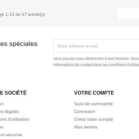
ge 1-12 de 57 article(s)
res spéciales
Vous pouvez vous désinscrire à tout moment. Vous
informations de contact dans les conditions d'utilisa
E SOCIÉTÉ
VOTRE COMPTE
on
Suivi de commande
ns légales
Connexion
ons d'utilisation
Créez votre compte
os
Mes alertes
nt sécurisé