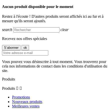
Aucun produit disponible pour le moment
Restez à l'écoute ! D'autres produits seront affichés ici au fur et à
mesure qu'ils seront ajoutés.
search
clear
Recevez nos offres spéciales
Vous pouvez vous désinscrire à tout moment. Vous trouverez pour
cela nos informations de contact dans les conditions d'utilisation du
site.
Produits
Produits


Promotions
Nouveaux produits
Meilleures ventes