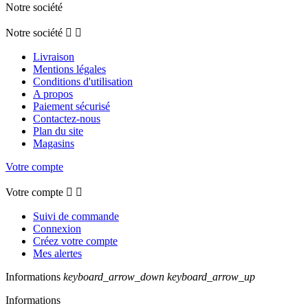
Notre société
Notre société


Livraison
Mentions légales
Conditions d'utilisation
A propos
Paiement sécurisé
Contactez-nous
Plan du site
Magasins
Votre compte
Votre compte


Suivi de commande
Connexion
Créez votre compte
Mes alertes
Informations
keyboard_arrow_down
keyboard_arrow_up
Informations