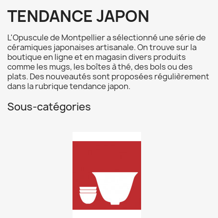
TENDANCE JAPON
L'Opuscule de Montpellier a sélectionné une série de
céramiques japonaises artisanale. On trouve sur la
boutique en ligne et en magasin divers produits
comme les mugs, les boîtes à thé, des bols ou des
plats. Des nouveautés sont proposées régulièrement
dans la rubrique tendance japon.
Sous-catégories