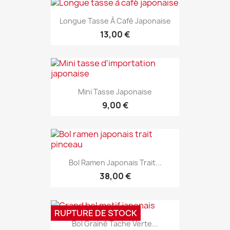
Longue Tasse À Café Japonaise
13,00 €
Mini Tasse Japonaise
9,00 €
Bol Ramen Japonais Trait...
38,00 €
RUPTURE DE STOCK
Bol Grainé Tache Verte...