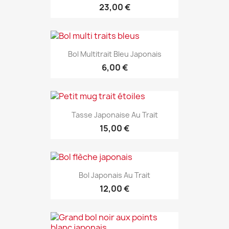
23,00 €
Bol Multitrait Bleu Japonais
6,00 €
Tasse Japonaise Au Trait
15,00 €
Bol Japonais Au Trait
12,00 €