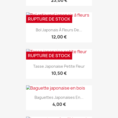
23,00 €
RUPTURE DE STOCK
Bol Japonais À Fleurs De...
12,00 €
RUPTURE DE STOCK
Tasse Japonaise Petite Fleur
10,50 €
Baguettes Japonaises En...
4,00 €