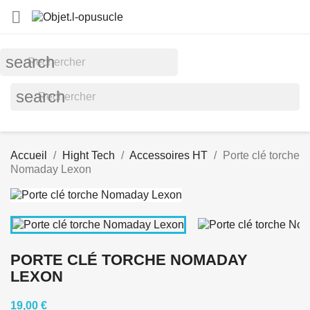

search
search
Accueil
Hight Tech
Accessoires HT
Porte clé torche
Nomaday Lexon
PORTE CLÉ TORCHE NOMADAY
LEXON
19,00 €