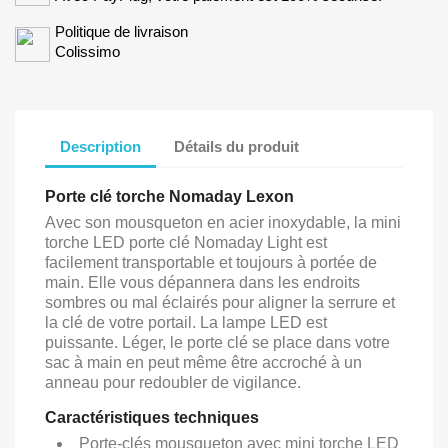
Politique de livraison
Colissimo
Description
Détails du produit
Porte clé torche Nomaday Lexon
Avec son mousqueton en acier inoxydable, la mini
torche LED porte clé Nomaday Light est
facilement transportable et toujours à portée de
main. Elle vous dépannera dans les endroits
sombres ou mal éclairés pour aligner la serrure et
la clé de votre portail. La lampe LED est
puissante. Léger, le porte clé se place dans votre
sac à main en peut même être accroché à un
anneau pour redoubler de vigilance.
Caractéristiques techniques
Porte-clés mousqueton avec mini torche LED