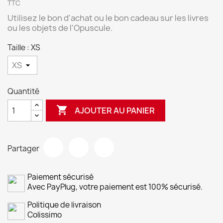
TTC
Utilisez le bon d'achat ou le bon cadeau sur les livres
ou les objets de l'Opuscule.
Taille : XS
Quantité

AJOUTER AU PANIER
Partager
Paiement sécurisé
Avec PayPlug, votre paiement est 100% sécurisé.
Politique de livraison
Colissimo