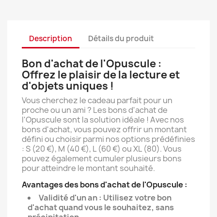
Description
Détails du produit
Bon d'achat de l'Opuscule :
Offrez le plaisir de la lecture et
d'objets uniques !
Vous cherchez le cadeau parfait pour un
proche ou un ami ? Les bons d'achat de
l'Opuscule sont la solution idéale ! Avec nos
bons d'achat, vous pouvez offrir un montant
défini ou choisir parmi nos options prédéfinies
: S (20 €), M (40 €), L (60 €) ou XL (80). Vous
pouvez également cumuler plusieurs bons
pour atteindre le montant souhaité.
Avantages des bons d'achat de l'Opuscule :
Validité d'un an : Utilisez votre bon
d'achat quand vous le souhaitez, sans