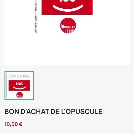
BON D'ACHAT DE L'OPUSCULE
10,00 €