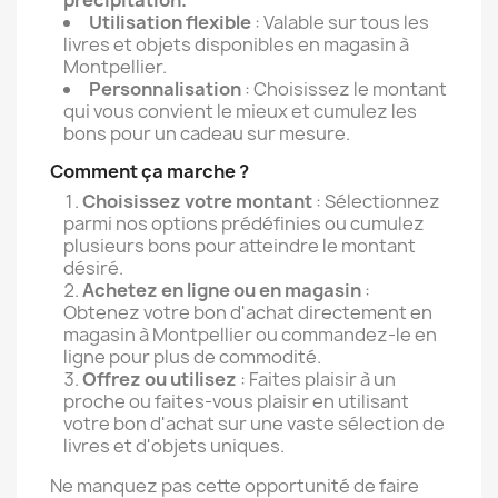
précipitation.
Utilisation flexible
: Valable sur tous les
livres et objets disponibles en magasin à
Montpellier.
Personnalisation
: Choisissez le montant
qui vous convient le mieux et cumulez les
bons pour un cadeau sur mesure.
Comment ça marche ?
Choisissez votre montant
: Sélectionnez
parmi nos options prédéfinies ou cumulez
plusieurs bons pour atteindre le montant
désiré.
Achetez en ligne ou en magasin
:
Obtenez votre bon d'achat directement en
magasin à Montpellier ou commandez-le en
ligne pour plus de commodité.
Offrez ou utilisez
: Faites plaisir à un
proche ou faites-vous plaisir en utilisant
votre bon d'achat sur une vaste sélection de
livres et d'objets uniques.
Ne manquez pas cette opportunité de faire