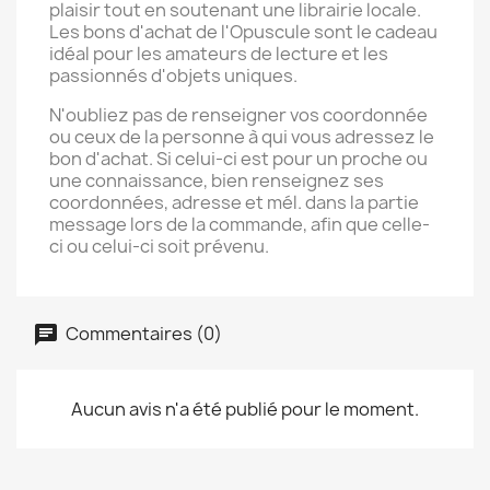
plaisir tout en soutenant une librairie locale.
Les bons d'achat de l'Opuscule sont le cadeau
idéal pour les amateurs de lecture et les
passionnés d'objets uniques.
N'oubliez pas de renseigner vos coordonnée
ou ceux de la personne à qui vous adressez le
bon d'achat. Si celui-ci est pour un proche ou
une connaissance, bien renseignez ses
coordonnées, adresse et mél. dans la partie
message lors de la commande, afin que celle-
ci ou celui-ci soit prévenu.
Commentaires (0)
Aucun avis n'a été publié pour le moment.