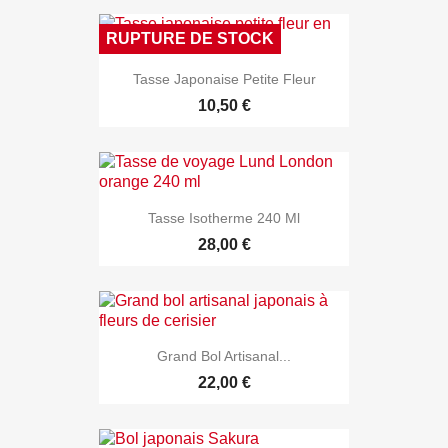
RUPTURE DE STOCK
Tasse Japonaise Petite Fleur
10,50 €
Tasse Isotherme 240 Ml
28,00 €
Grand Bol Artisanal...
22,00 €