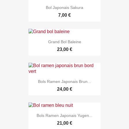
Bol Japonais Sakura
7,00 €
Grand Bol Baleine
23,00 €
Bols Ramen Japonais Brun...
24,00 €
Bols Ramen Japonais Yugen...
21,00 €